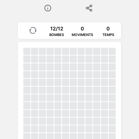
12/12
0
0
BOMBES
MOVIMENTS
TEMPS