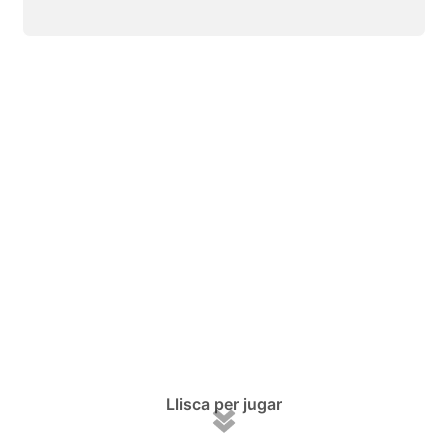
Llisca per jugar