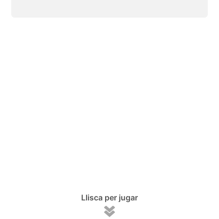
Llisca per jugar