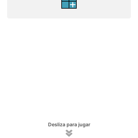
Desliza para jugar