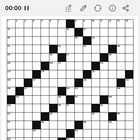
00
:
00
1
2
3
4
5
6
7
8
9
10
11
12
13
14
15
16
17
18
19
20
21
22
23
24
25
26
27
28
29
30
31
32
33
34
35
36
37
38
39
40
41
42
43
44
45
46
47
48
49
50
51
52
53
54
55
56
57
58
59
60
61
62
63
64
65